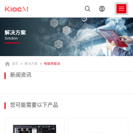
解决方案
Solution
首页
解决方案
电磁场驱动
新闻资讯
您可能需要以下产品