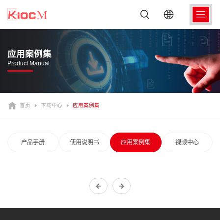
应用案例集
Product Manual
首页
下载中心
应用案例集
产品手册
使用说明书
应用案例集
视频中心