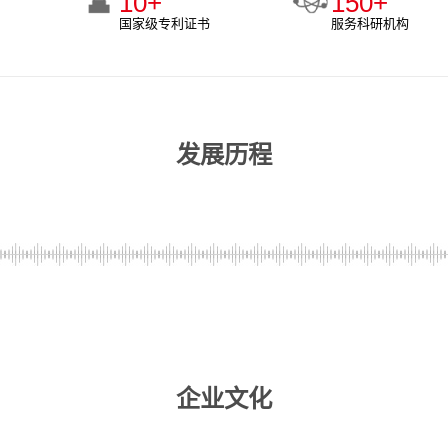
10
+
150
+
国家级专利证书
服务科研机构
发展历程
企业文化