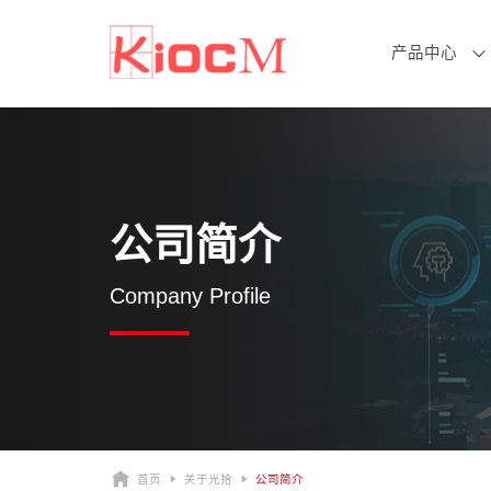
产品中心
公司简介
Company Profile
首页
关于光拾
公司简介