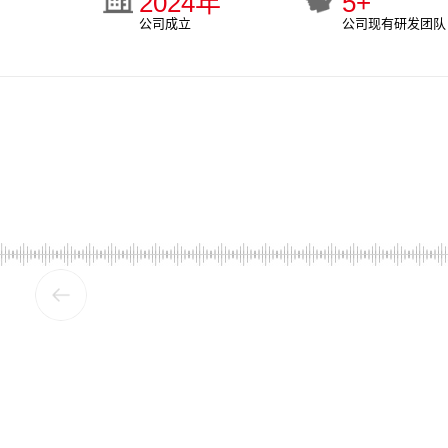
2024
年
5
+
公司成立
公司现有研发团队