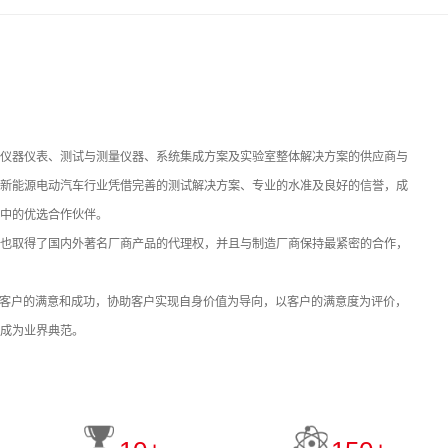
仪器仪表、测试与测量仪器、系统集成方案及实验室整体解决方案的供应商与
新能源电动汽车行业凭借完善的测试解决方案、专业的水准及良好的信誉，成
中的优选合作伙伴。
也取得了国内外著名厂商产品的代理权，并且与制造厂商保持最紧密的合作，
力于客户的满意和成功，协助客户实现自身价值为导向，以客户的满意度为评价，
成为业界典范。