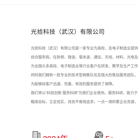
光拾科技（武汉）有限公司
光拾科技（武汉）有限公司是一家专业为高校、及电子制造业提供
综合服务商。在射频、微波、毫米波、通信、天线、材料、光电及
为全国众多高校、电子制造业等行业客户在研发、教学及生产工作
同时我们拥有一批专业的技术型销售队伍及强大的售后服务团队，
为能够给客户迅速、完善、有效的服务提供了保障。
我们将以“科技创新 服务科研”为我们企业使命。服务科研，致
瞄准目标，立足现实，孜孜不倦地追求，一点一滴积累企业资源，