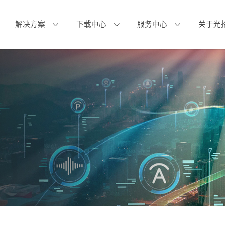
解决方案
下载中心
服务中心
关于光