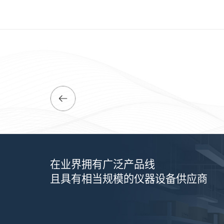
在业界拥有广泛产品线
且具有相当规模的仪器设备供应商