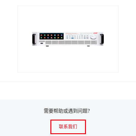
需要帮助或遇到问题？
联系我们