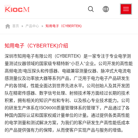
首页
产品中心
知用电子（CYBERTEK)
知用电子（CYBERTEK)介绍
深圳市知用电子有限公司（CYBERTEK）是一家专注于专业电学测
量测试仪器领域的国家级专精特新“小巨人”企业。公司开发的高性能
高频电流/电压探头和传感器、电磁兼容测量仪器、脉冲式大电流电
感测量仪及功率放大器等系列产品，广泛用于电力电子产品研发生
产的各领域，性能全面达到世界先进水平。公司创始人及其开发团
队在精密传感器、数字信号处理、射频技术等方面经过长期的技术
积累，拥有相关的知识产权和专利、以及核心专业技术能力。公司
的研发生产体系在ISO9000质量管理体系的管理下，产品通过了各
种国内国际认证和国家权威计量单位的计量。通过提供各类高性能
的电学测量和测试解决方案，为我们的客户研发生产高性能低成本
的产品提供强有力的保障，从而使客户实现产品与服务的增值。